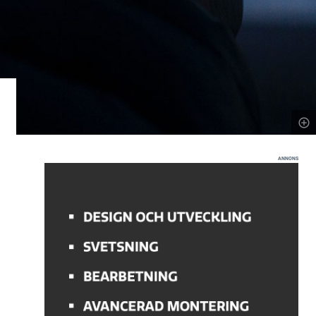
ANNONS