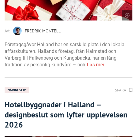
AV:
FREDRIK MONTELL
Företagsgåvor Halland har en särskild plats i den lokala
affärskulturen. Hallands företag, från Halmstad och
Varberg till Falkenberg och Kungsbacka, har en lång
tradition av personlig kundvård – och
Läs mer
SPARA
NÄRINGSLIV
Hotellbyggnader i Halland –
designbeslut som lyfter upplevelsen
2026