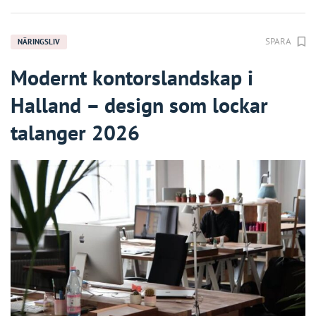
SPARA
NÄRINGSLIV
Modernt kontorslandskap i
Halland – design som lockar
talanger 2026