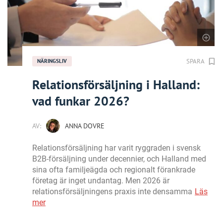
SPARA
NÄRINGSLIV
Relationsförsäljning i Halland:
vad funkar 2026?
AV:
ANNA DOVRE
Relationsförsäljning har varit ryggraden i svensk
B2B-försäljning under decennier, och Halland med
sina ofta familjeägda och regionalt förankrade
företag är inget undantag. Men 2026 är
relationsförsäljningens praxis inte densamma
Läs
mer