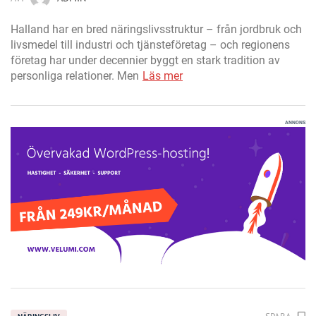
Halland har en bred näringslivsstruktur – från jordbruk och
livsmedel till industri och tjänsteföretag – och regionens
företag har under decennier byggt en stark tradition av
personliga relationer. Men
Läs mer
ANNONS