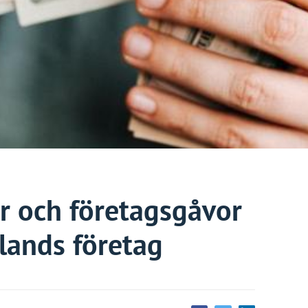
r och företagsgåvor
lands företag