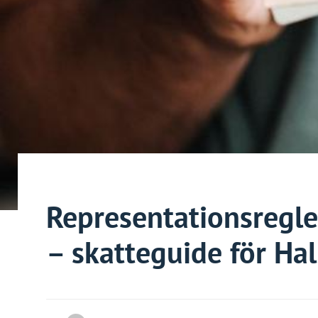
Representationsregle
– skatteguide för Hal