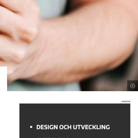
ANNONS