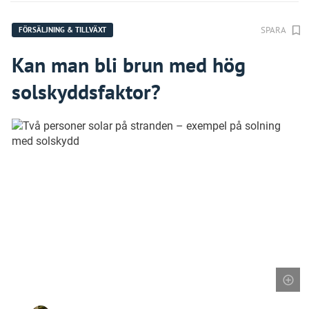
SPARA
FÖRSÄLJNING & TILLVÄXT
Kan man bli brun med hög
solskyddsfaktor?